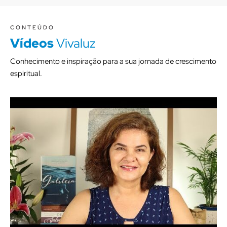
CONTEÚDO
Vídeos
Vivaluz
Conhecimento e inspiração para a sua jornada de crescimento
espiritual.