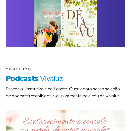
CONTEÚDO
Podcasts
Vivaluz
Essencial, instrutivo e edificante. Ouça agora nossa seleção
de podcasts escolhidos exclusivamente pela equipe Vivaluz.