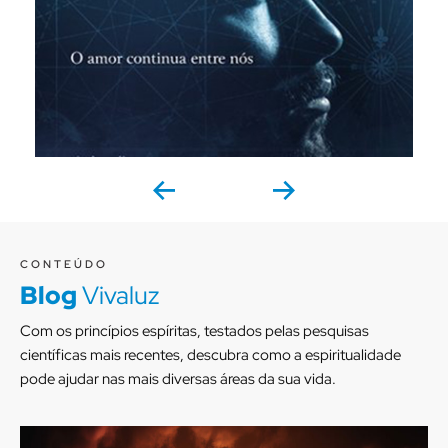
CONTEÚDO
Blog
Vivaluz
Com os princípios espíritas, testados pelas pesquisas
científicas mais recentes, descubra como a espiritualidade
pode ajudar nas mais diversas áreas da sua vida.