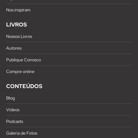
Nos inspiram
LIVROS
Nossos Livros
Autores
Publique Conosco
Compre online
CONTEÚDOS
Blog
Vídeos
Podcasts
Galeria de Fotos