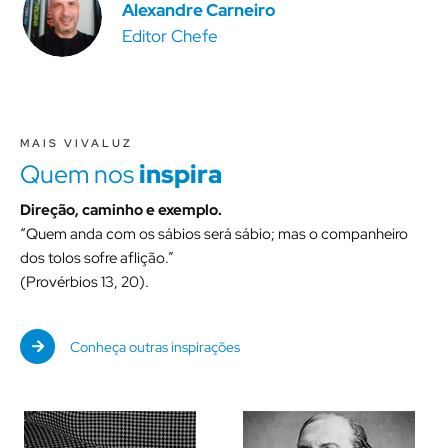
Alexandre Carneiro
Editor Chefe
MAIS VIVALUZ
Quem nos
inspira
Direção, caminho e exemplo.
“Quem anda com os sábios será sábio; mas o companheiro
dos tolos sofre aflição.”
(Provérbios 13, 20).
Conheça outras inspirações