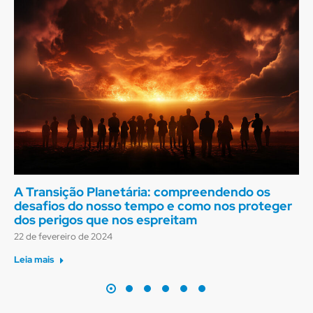
A Transição Planetária: compreendendo os
desafios do nosso tempo e como nos proteger
dos perigos que nos espreitam
22 de fevereiro de 2024
Leia mais