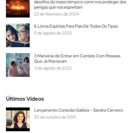
desafios do nosso tempo e como nos proteger dos
perigos que nos espreitam
22 de fevereiro de 2024
6 Livros Espíritas Para Pais De Todos Os Tipos
5 de agosto de 2022
3 Maneiras de Entrar em Contato Com Pessoas
Que Já Morreram
3 de agosto de 2022
Últimos Vídeos
Lançamento Conexão Galileia – Sandra Carneiro
26 de outubro de 2021