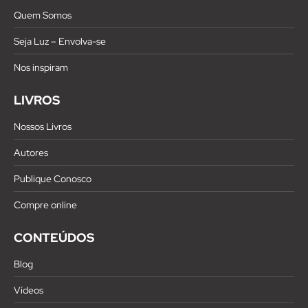
Quem Somos
Seja Luz – Envolva-se
Nos inspiram
LIVROS
Nossos Livros
Autores
Publique Conosco
Compre online
CONTEÚDOS
Blog
Vídeos