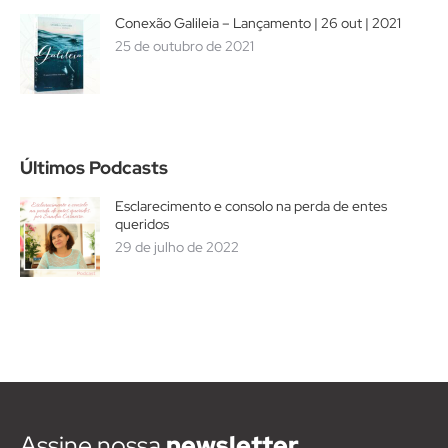
Conexão Galileia – Lançamento | 26 out | 2021
25 de outubro de 2021
Últimos Podcasts
Esclarecimento e consolo na perda de entes
queridos
29 de julho de 2022
Assine nossa
newsletter