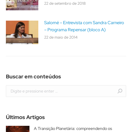
22 de setembro de 2018
Salomé – Entrevista com Sandra Carneiro
– Programa Repensar (bloco A)
22 de maio de 2014
Buscar em conteúdos
Buscar
Últimos Artigos
A Transição Planetária: compreendendo os