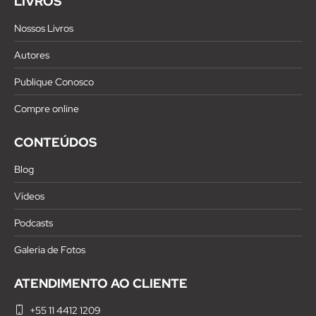
LIVROS
Nossos Livros
Autores
Publique Conosco
Compre online
CONTEÚDOS
Blog
Vídeos
Podcasts
Galeria de Fotos
ATENDIMENTO AO CLIENTE
+55 11 4412 1209