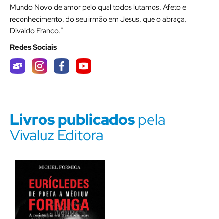
Mundo Novo de amor pelo qual todos lutamos. Afeto e
reconhecimento, do seu irmão em Jesus, que o abraça,
Divaldo Franco.”
Redes Sociais
Livros publicados
pela
Vivaluz Editora