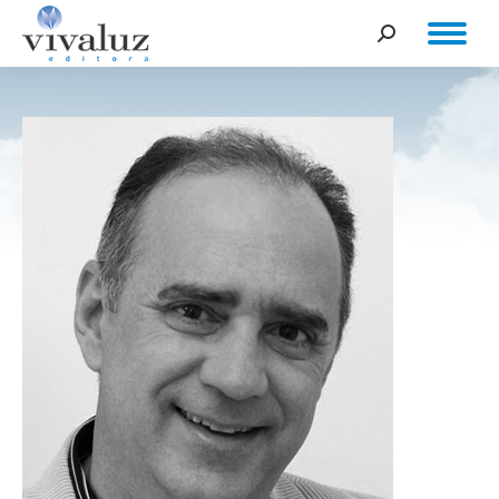
Buscar