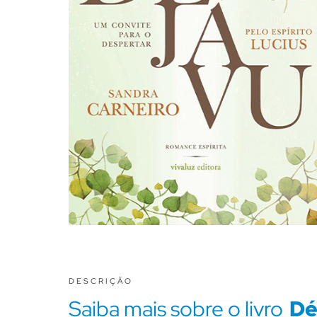
DESCRIÇÃO
Saiba mais sobre o livro
Dé