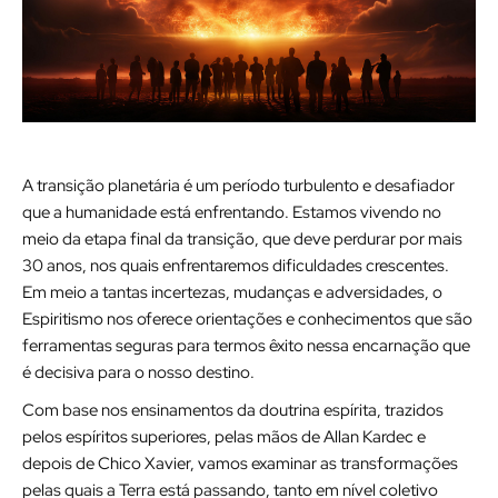
A transição planetária é um período turbulento e desafiador
que a humanidade está enfrentando. Estamos vivendo no
meio da etapa final da transição, que deve perdurar por mais
30 anos, nos quais enfrentaremos dificuldades crescentes.
Em meio a tantas incertezas, mudanças e adversidades, o
Espiritismo nos oferece orientações e conhecimentos que são
ferramentas seguras para termos êxito nessa encarnação que
é decisiva para o nosso destino.
Com base nos ensinamentos da doutrina espírita, trazidos
pelos espíritos superiores, pelas mãos de Allan Kardec e
depois de Chico Xavier, vamos examinar as transformações
pelas quais a Terra está passando, tanto em nível coletivo