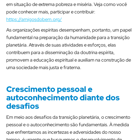
em situação de extrema pobreza e miséria. Veja como você
pode conhecer mais, participar e contribuir:
https://amigosdobem.org/
As organizações espíritas desempenham, portanto, um papel
fundamental na preparação da humanidade para a transição
planetária. Através de suas atividades e esforços, elas
contribuem para a disseminação da doutrina espírita,
promovem a educação espiritual e auxiliam na construção de
uma sociedade mais justa e fraterna.
Crescimento pessoal e
autoconhecimento diante dos
desafios
Em meio aos desafios da transição planetária, o crescimento
pessoal e o autoconhecimento são fundamentais. À medida
que enfrentamos as incertezas e adversidades do nosso
tempo, é urgente que busquemos o desenvolvimento de