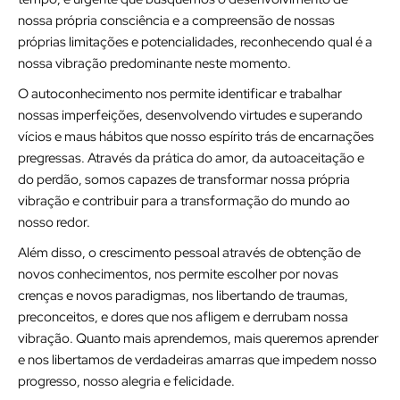
nossa própria consciência e a compreensão de nossas
próprias limitações e potencialidades, reconhecendo qual é a
nossa vibração predominante neste momento.
O autoconhecimento nos permite identificar e trabalhar
nossas imperfeições, desenvolvendo virtudes e superando
vícios e maus hábitos que nosso espírito trás de encarnações
pregressas. Através da prática do amor, da autoaceitação e
do perdão, somos capazes de transformar nossa própria
vibração e contribuir para a transformação do mundo ao
nosso redor.
Além disso, o crescimento pessoal através de obtenção de
novos conhecimentos, nos permite escolher por novas
crenças e novos paradigmas, nos libertando de traumas,
preconceitos, e dores que nos afligem e derrubam nossa
vibração. Quanto mais aprendemos, mais queremos aprender
e nos libertamos de verdadeiras amarras que impedem nosso
progresso, nosso alegria e felicidade.