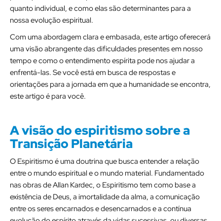
quanto individual, e como elas são determinantes para a
nossa evolução espiritual.
Com uma abordagem clara e embasada, este artigo oferecerá
uma visão abrangente das dificuldades presentes em nosso
tempo e como o entendimento espírita pode nos ajudar a
enfrentá-las. Se você está em busca de respostas e
orientações para a jornada em que a humanidade se encontra,
este artigo é para você.
A visão do espiritismo sobre a
Transição Planetária
O Espiritismo é uma doutrina que busca entender a relação
entre o mundo espiritual e o mundo material. Fundamentado
nas obras de Allan Kardec, o Espiritismo tem como base a
existência de Deus, a imortalidade da alma, a comunicação
entre os seres encarnados e desencarnados e a contínua
evolução do espírito através da vidas sucessivas, ou diversas