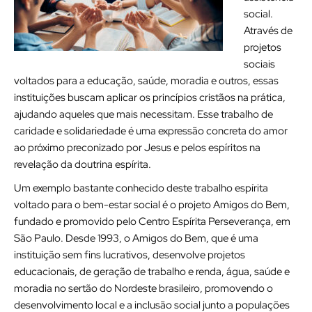
social.
Através de
projetos
sociais
voltados para a educação, saúde, moradia e outros, essas
instituições buscam aplicar os princípios cristãos na prática,
ajudando aqueles que mais necessitam. Esse trabalho de
caridade e solidariedade é uma expressão concreta do amor
ao próximo preconizado por Jesus e pelos espíritos na
revelação da doutrina espírita.
Um exemplo bastante conhecido deste trabalho espírita
voltado para o bem-estar social é o projeto Amigos do Bem,
fundado e promovido pelo Centro Espírita Perseverança, em
São Paulo. Desde 1993, o Amigos do Bem, que é uma
instituição sem fins lucrativos, desenvolve projetos
educacionais, de geração de trabalho e renda, água, saúde e
moradia no sertão do Nordeste brasileiro, promovendo o
desenvolvimento local e a inclusão social junto a populações