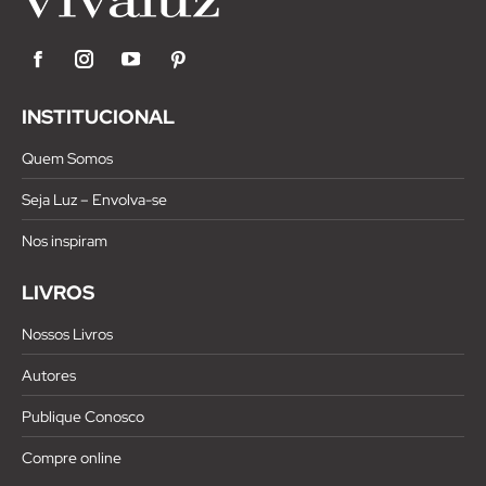
Facebook
Instagram
YouTube
Pinterest
INSTITUCIONAL
Quem Somos
Seja Luz – Envolva-se
Nos inspiram
LIVROS
Nossos Livros
Autores
Publique Conosco
Compre online