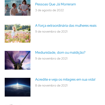
Pessoas Que Já Morreram
3 de agosto de 2022
A força extraordinária das mulheres reais
9 de novembro de 2021
Mediunidade, dom ou maldição?
9 de novembro de 2021
Acredite e veja os milagres em sua vida!
8 de novembro de 2021