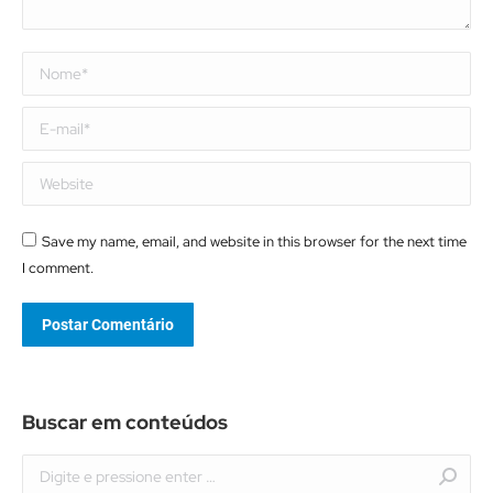
Nome *
E-mail *
Website
Save my name, email, and website in this browser for the next time
I comment.
Postar Comentário
Buscar em conteúdos
Buscar