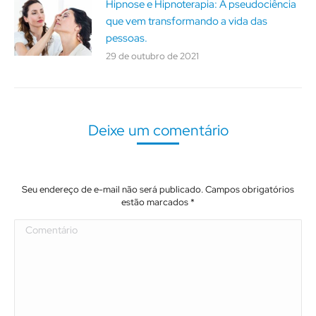
Hipnose e Hipnoterapia: A pseudociência
que vem transformando a vida das
pessoas.
29 de outubro de 2021
Deixe um comentário
Seu endereço de e-mail não será publicado. Campos obrigatórios
estão marcados
*
Comentário