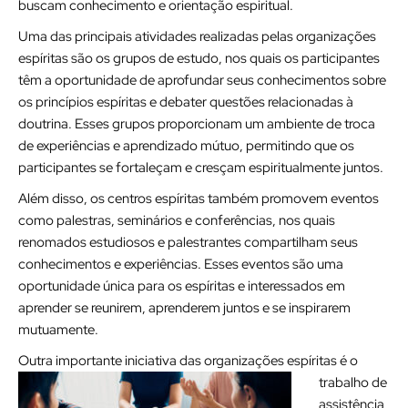
buscam conhecimento e orientação espiritual.
Uma das principais atividades realizadas pelas organizações
espíritas são os grupos de estudo, nos quais os participantes
têm a oportunidade de aprofundar seus conhecimentos sobre
os princípios espíritas e debater questões relacionadas à
doutrina. Esses grupos proporcionam um ambiente de troca
de experiências e aprendizado mútuo, permitindo que os
participantes se fortaleçam e cresçam espiritualmente juntos.
Além disso, os centros espíritas também promovem eventos
como palestras, seminários e conferências, nos quais
renomados estudiosos e palestrantes compartilham seus
conhecimentos e experiências. Esses eventos são uma
oportunidade única para os espíritas e interessados em
aprender se reunirem, aprenderem juntos e se inspirarem
mutuamente.
Outra importante iniciativa das organizações espíritas é o
trabalho d
e
assistência