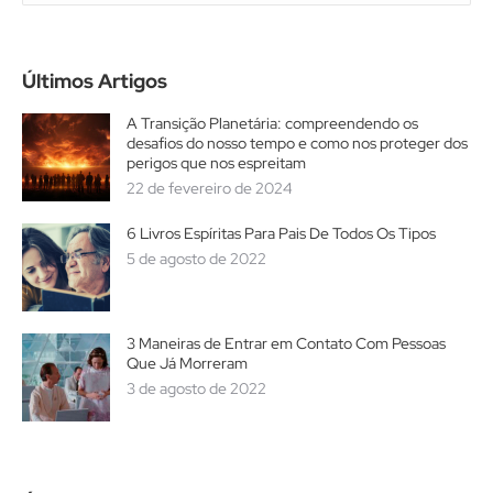
Últimos Artigos
A Transição Planetária: compreendendo os
desafios do nosso tempo e como nos proteger dos
perigos que nos espreitam
22 de fevereiro de 2024
6 Livros Espíritas Para Pais De Todos Os Tipos
5 de agosto de 2022
3 Maneiras de Entrar em Contato Com Pessoas
Que Já Morreram
3 de agosto de 2022