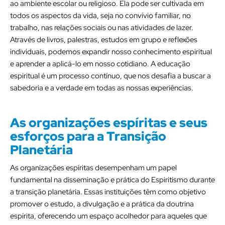
ao ambiente escolar ou religioso. Ela pode ser cultivada em
todos os aspectos da vida, seja no convívio familiar, no
trabalho, nas relações sociais ou nas atividades de lazer.
Através de livros, palestras, estudos em grupo e reflexões
individuais, podemos expandir nosso conhecimento espiritual
e aprender a aplicá-lo em nosso cotidiano. A educação
espiritual é um processo contínuo, que nos desafia a buscar a
sabedoria e a verdade em todas as nossas experiências.
As organizações espíritas e seus
esforços para a Transição
Planetária
As organizações espíritas desempenham um papel
fundamental na disseminação e prática do Espiritismo durante
a transição planetária. Essas instituições têm como objetivo
promover o estudo, a divulgação e a prática da doutrina
espírita, oferecendo um espaço acolhedor para aqueles que