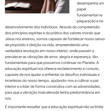
desempenha um
papel
fundamental na
preparação e no
desenvolvimento dos indivíduos. Através da compreensão
dos princípios espíritas e da prática dos valores morais que
Jesus nos ensinou, somos capazes de fortalecer nosso senso
de propósito e direção na vida, empreendendo uma
verdadeira revolução em nosso interior, onde passem a
prevalecer as vibrações de amor, alegria e esperança, tão
fundamentais para que possamos continuar no Planeta. A
educação espiritual nos oferece esclarecimento e consolo,
capazes de nos ajudar a enfrentar os desafios individuais e
incertezas do nosso tempo, ajudando-nos a cultivar a paz
interior e a lidar de forma construtiva com as adversidades,
para que a vibração mais elevada tenha predominância em
nós.
É importante ressaltar que a educação espiritual não se limita