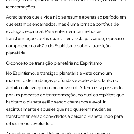
reencarnações.
Acreditamos que a vida não se resume apenas ao período em
que estamos encarnados, mas é uma jornada contínua de
evolução espiritual. Para entendermos melhor as
transformações pelas quais a Terra está passando, é preciso
compreender a visão do Espiritismo sobre a transição
planetária.
O conceito de transição planetária no Espiritismo
No Espiritismo, a transição planetária é vista como um
momento de mudanças profundas e aceleradas, tanto no
âmbito coletivo quanto no individual. A Terra está passando
por um processo de transformação, no qual os espíritos que
habitam o planeta estão sendo chamados a evoluir
espiritualmente e aqueles que não quiserem mudar, se
transformar, serão convidados a deixar o Planeta, indo para
orbes menos evoluídos.
Aprendemos que no Universo existem muitos mundos