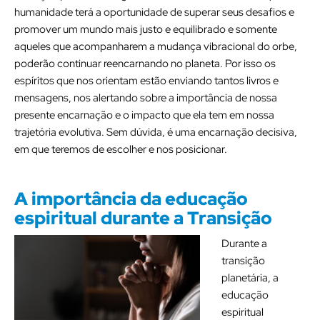
humanidade terá a oportunidade de superar seus desafios e
promover um mundo mais justo e equilibrado e somente
aqueles que acompanharem a mudança vibracional do orbe,
poderão continuar reencarnando no planeta. Por isso os
espíritos que nos orientam estão enviando tantos livros e
mensagens, nos alertando sobre a importância de nossa
presente encarnação e o impacto que ela tem em nossa
trajetória evolutiva. Sem dúvida, é uma encarnação decisiva,
em que teremos de escolher e nos posicionar.
A importância da educação
espiritual durante a Transição
Durante a
transição
planetária, a
educação
espiritual