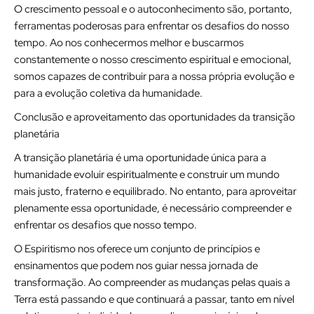
O crescimento pessoal e o autoconhecimento são, portanto,
ferramentas poderosas para enfrentar os desafios do nosso
tempo. Ao nos conhecermos melhor e buscarmos
constantemente o nosso crescimento espiritual e emocional,
somos capazes de contribuir para a nossa própria evolução e
para a evolução coletiva da humanidade.
Conclusão e aproveitamento das oportunidades da transição
planetária
A transição planetária é uma oportunidade única para a
humanidade evoluir espiritualmente e construir um mundo
mais justo, fraterno e equilibrado. No entanto, para aproveitar
plenamente essa oportunidade, é necessário compreender e
enfrentar os desafios que nosso tempo.
O Espiritismo nos oferece um conjunto de princípios e
ensinamentos que podem nos guiar nessa jornada de
transformação. Ao compreender as mudanças pelas quais a
Terra está passando e que continuará a passar, tanto em nível