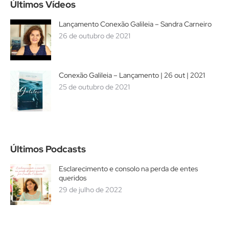
Últimos Vídeos
Lançamento Conexão Galileia – Sandra Carneiro
26 de outubro de 2021
Conexão Galileia – Lançamento | 26 out | 2021
25 de outubro de 2021
Últimos Podcasts
Esclarecimento e consolo na perda de entes
queridos
29 de julho de 2022