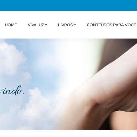
HOME
VIVALUZ
LIVROS
CONTEÚDOS PARA VOCÊ
vindo.