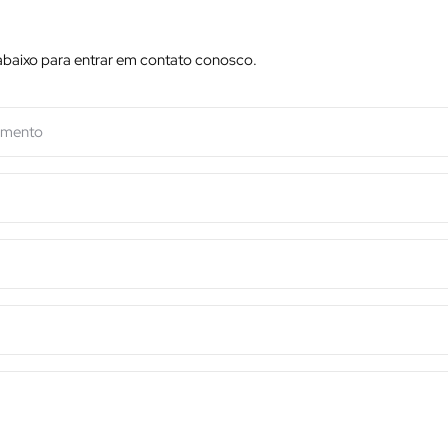
abaixo para entrar em contato conosco.