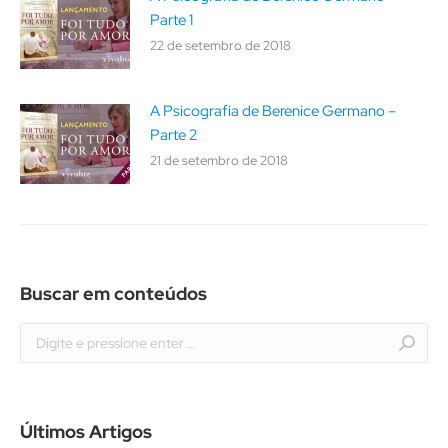
Parte 1
22 de setembro de 2018
A Psicografia de Berenice Germano –
Parte 2
21 de setembro de 2018
Buscar em conteúdos
Buscar
Últimos Artigos