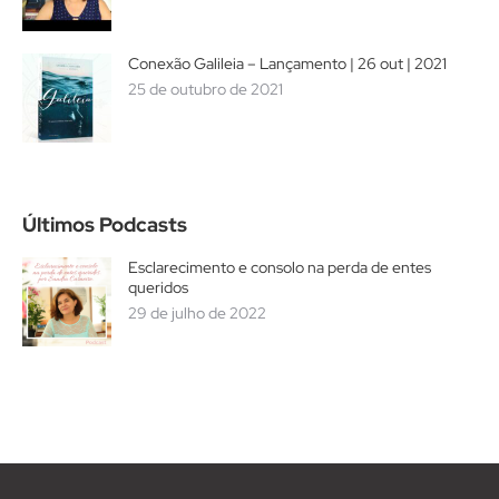
Conexão Galileia – Lançamento | 26 out | 2021
25 de outubro de 2021
Últimos Podcasts
Esclarecimento e consolo na perda de entes
queridos
29 de julho de 2022