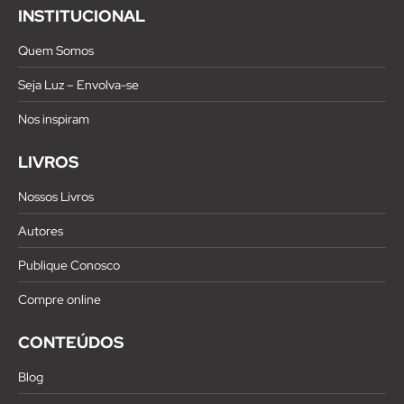
INSTITUCIONAL
Quem Somos
Seja Luz – Envolva-se
Nos inspiram
LIVROS
Nossos Livros
Autores
Publique Conosco
Compre online
CONTEÚDOS
Blog