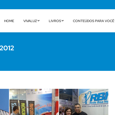
HOME
VIVALUZ
LIVROS
CONTEÚDOS PARA VOCÊ
 2012