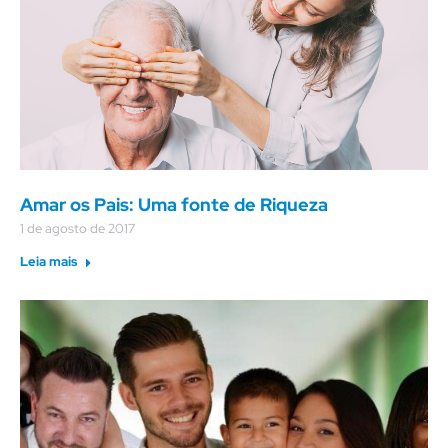
Amar os Pais: Uma fonte de Riqueza
1 de agosto de 2017
Leia mais