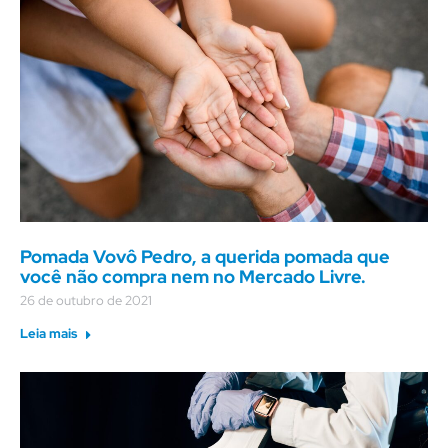
Pomada Vovô Pedro, a querida pomada que
você não compra nem no Mercado Livre.
26 de outubro de 2021
Leia mais