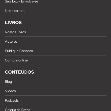
Seja Luz – Envolva-se
Nos inspiram
LIVROS
Nossos Livros
Autores
Publique Conosco
Compre online
CONTEÚDOS
Blog
Vídeos
Podcasts
Galeria de Fotos