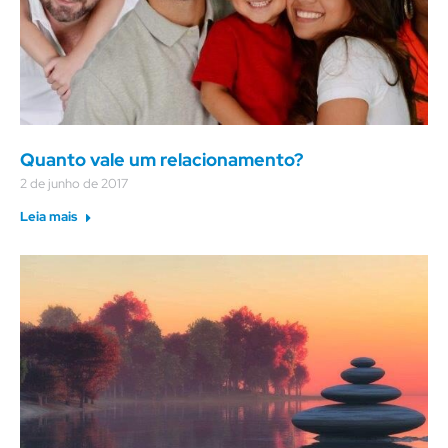
Quanto vale um relacionamento?
2 de junho de 2017
Leia mais