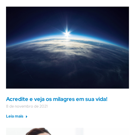
Acredite e veja os milagres em sua vida!
8 de novembro de 2021
Leia mais