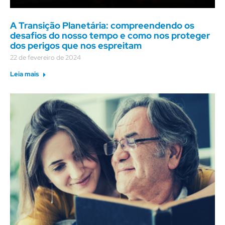
A Transição Planetária: compreendendo os
desafios do nosso tempo e como nos proteger
dos perigos que nos espreitam
22 de fevereiro de 2024
Leia mais