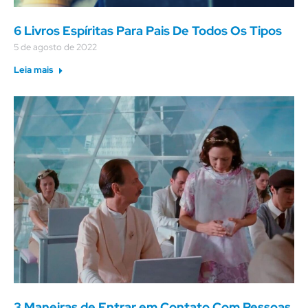
6 Livros Espíritas Para Pais De Todos Os Tipos
5 de agosto de 2022
Leia mais
3 Maneiras de Entrar em Contato Com Pessoas