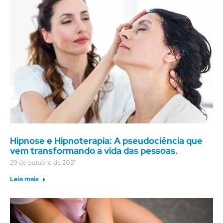
Hipnose e Hipnoterapia: A pseudociência que
vem transformando a vida das pessoas.
29 de outubro de 2021
Leia mais