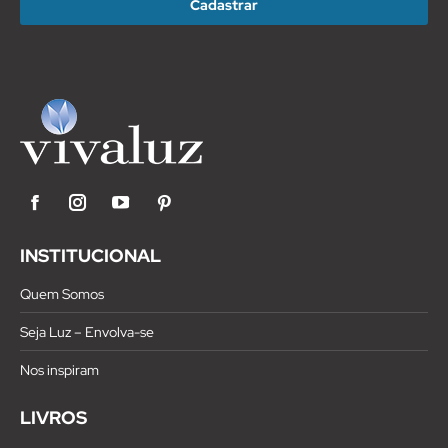
Facebook
Instagram
YouTube
Pinterest
INSTITUCIONAL
Quem Somos
Seja Luz – Envolva-se
Nos inspiram
LIVROS