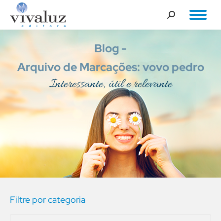
Buscar
Arquivo de Marcações: vovo pedro
Você está aqui:
Interessante, útil e relevante
Filtre por categoria