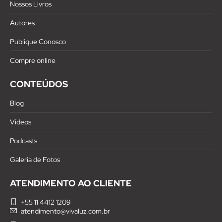
Nossos Livros
Autores
Publique Conosco
Compre online
CONTEÚDOS
Blog
Vídeos
Podcasts
Galeria de Fotos
ATENDIMENTO AO CLIENTE
+55 11 4412 1209
atendimento@vivaluz.com.br