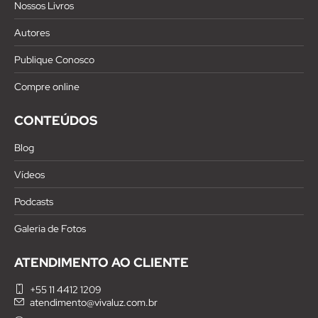
Nossos Livros
Autores
Publique Conosco
Compre online
CONTEÚDOS
Blog
Vídeos
Podcasts
Galeria de Fotos
ATENDIMENTO AO CLIENTE
+55 11 4412 1209
atendimento@vivaluz.com.br