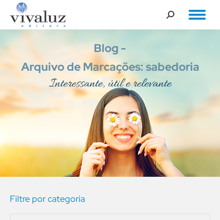
Buscar
Arquivo de Marcações: sabedoria
Você está aqui:
Interessante, útil e relevante
Filtre por categoria