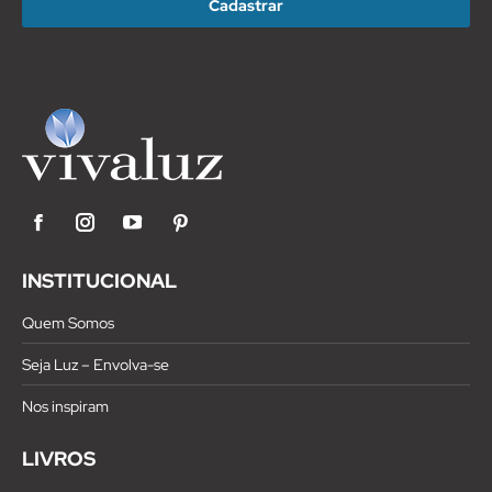
Facebook
Instagram
YouTube
Pinterest
INSTITUCIONAL
Quem Somos
Seja Luz – Envolva-se
Nos inspiram
LIVROS